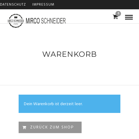
DATENSCHUTZ
IMPRESSUM
0
WARENKORB
Dein Warenkorb ist derzeit leer.
ZURÜCK ZUM SHOP