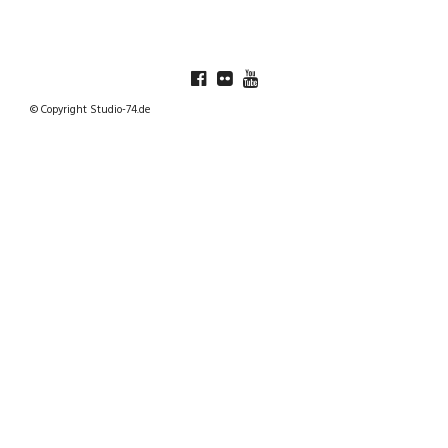
© Copyright Studio-74.de