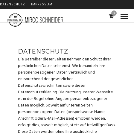
DATENSCHUTZ
IMPRESSUM
0
DATENSCHUTZ
Die Betreiber dieser Seiten nehmen den Schutz Ihrer
persönlichen Daten sehr ernst. Wir behandeln Ihre
personenbezogenen Daten vertraulich und
entsprechend der gesetzlichen
Datenschutzvorschriften sowie dieser
Datenschutzerklärung. Die Nutzung unserer Webseite
ist in der Regel ohne Angabe personenbezogener
Daten möglich. Soweit auf unseren Seiten
personenbezogene Daten (beispielsweise Name,
Anschrift oder E-Mail-Adressen) erhoben werden,
erfolgt dies, soweit möglich, stets auf freiwilliger Basis.
Diese Daten werden ohne Ihre ausdrückliche