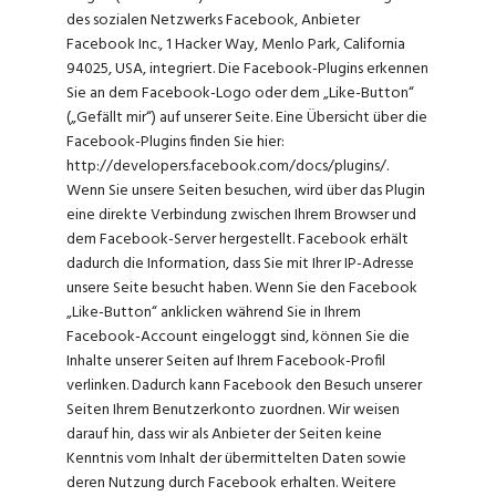
des sozialen Netzwerks Facebook, Anbieter
Facebook Inc., 1 Hacker Way, Menlo Park, California
94025, USA, integriert. Die Facebook-Plugins erkennen
Sie an dem Facebook-Logo oder dem „Like-Button“
(„Gefällt mir“) auf unserer Seite. Eine Übersicht über die
Facebook-Plugins finden Sie hier:
http://developers.facebook.com/docs/plugins/.
Wenn Sie unsere Seiten besuchen, wird über das Plugin
eine direkte Verbindung zwischen Ihrem Browser und
dem Facebook-Server hergestellt. Facebook erhält
dadurch die Information, dass Sie mit Ihrer IP-Adresse
unsere Seite besucht haben. Wenn Sie den Facebook
„Like-Button“ anklicken während Sie in Ihrem
Facebook-Account eingeloggt sind, können Sie die
Inhalte unserer Seiten auf Ihrem Facebook-Profil
verlinken. Dadurch kann Facebook den Besuch unserer
Seiten Ihrem Benutzerkonto zuordnen. Wir weisen
darauf hin, dass wir als Anbieter der Seiten keine
Kenntnis vom Inhalt der übermittelten Daten sowie
deren Nutzung durch Facebook erhalten. Weitere