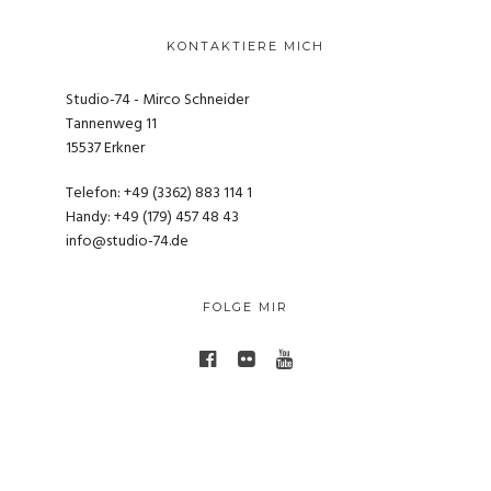
KONTAKTIERE MICH
Studio-74 - Mirco Schneider
Tannenweg 11
15537 Erkner
Telefon: +49 (3362) 883 114 1
Handy: +49 (179) 457 48 43
info@studio-74.de
FOLGE MIR