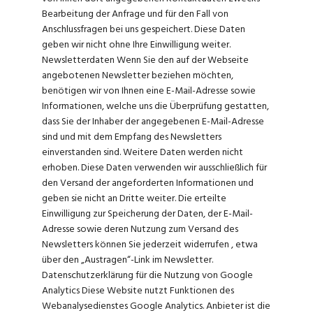
Bearbeitung der Anfrage und für den Fall von
Anschlussfragen bei uns gespeichert. Diese Daten
geben wir nicht ohne Ihre Einwilligung weiter.
Newsletterdaten Wenn Sie den auf der Webseite
angebotenen Newsletter beziehen möchten,
benötigen wir von Ihnen eine E-Mail-Adresse sowie
Informationen, welche uns die Überprüfung gestatten,
dass Sie der Inhaber der angegebenen E-Mail-Adresse
sind und mit dem Empfang des Newsletters
einverstanden sind. Weitere Daten werden nicht
erhoben. Diese Daten verwenden wir ausschließlich für
den Versand der angeforderten Informationen und
geben sie nicht an Dritte weiter. Die erteilte
Einwilligung zur Speicherung der Daten, der E-Mail-
Adresse sowie deren Nutzung zum Versand des
Newsletters können Sie jederzeit widerrufen , etwa
über den „Austragen“-Link im Newsletter.
Datenschutzerklärung für die Nutzung von Google
Analytics Diese Website nutzt Funktionen des
Webanalysedienstes Google Analytics. Anbieter ist die