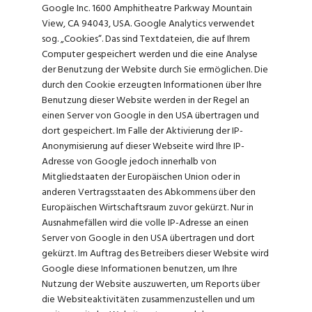
Google Inc. 1600 Amphitheatre Parkway Mountain
View, CA 94043, USA. Google Analytics verwendet
sog. „Cookies“. Das sind Textdateien, die auf Ihrem
Computer gespeichert werden und die eine Analyse
der Benutzung der Website durch Sie ermöglichen. Die
durch den Cookie erzeugten Informationen über Ihre
Benutzung dieser Website werden in der Regel an
einen Server von Google in den USA übertragen und
dort gespeichert. Im Falle der Aktivierung der IP-
Anonymisierung auf dieser Webseite wird Ihre IP-
Adresse von Google jedoch innerhalb von
Mitgliedstaaten der Europäischen Union oder in
anderen Vertragsstaaten des Abkommens über den
Europäischen Wirtschaftsraum zuvor gekürzt. Nur in
Ausnahmefällen wird die volle IP-Adresse an einen
Server von Google in den USA übertragen und dort
gekürzt. Im Auftrag des Betreibers dieser Website wird
Google diese Informationen benutzen, um Ihre
Nutzung der Website auszuwerten, um Reports über
die Websiteaktivitäten zusammenzustellen und um