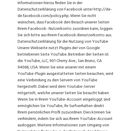
Informationen hierzu finden Sie in der
Datenschutzerklärung von Facebook unter http://de-
de.facebook.com/policy.php. Wenn Sie nicht
wünschen, dass Facebook den Besuch unserer Seiten
Ihrem Facebook- Nutzerkonto zuordnen kann, loggen
Sie sich bitte aus Ihrem Facebook-Benutzerkonto aus.
Datenschutzerklärung für die Nutzung von YouTube
Unsere Webseite nutzt Plugins der von Google
betriebenen Seite YouTube. Betreiber der Seiten ist
die YouTube, LLC, 901 Cherry Ave., San Bruno, CA
94066, USA. Wenn Sie eine unserer mit einem
YouTube-Plugin ausgestatteten Seiten besuchen, wird
eine Verbindung zu den Servern von YouTube
hergestellt. Dabei wird dem Youtube-Server
mitgeteilt, welche unserer Seiten Sie besucht haben.
Wenn Sie in Ihrem YouTube-Account eingeloggt sind
ermöglichen Sie YouTube, Ihr Surfverhalten direkt
Ihrem persönlichen Profil zuzuordnen. Dies können Sie
verhindern, indem Sie sich aus Ihrem YouTube-Account
ausloggen. Weitere Informationen zum Umgang von