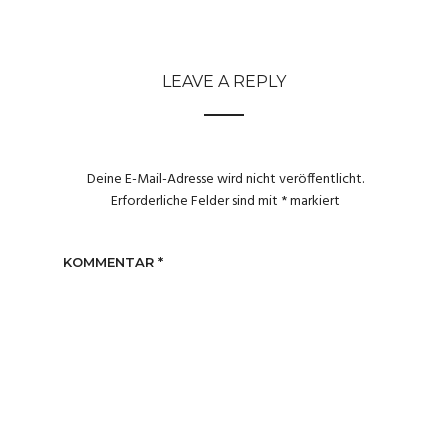
LEAVE A REPLY
Deine E-Mail-Adresse wird nicht veröffentlicht.
Erforderliche Felder sind mit
*
markiert
KOMMENTAR
*