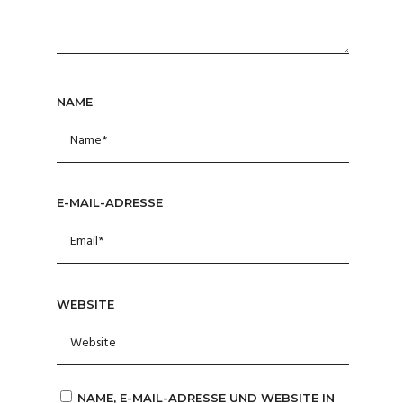
NAME
E-MAIL-ADRESSE
WEBSITE
NAME, E-MAIL-ADRESSE UND WEBSITE IN