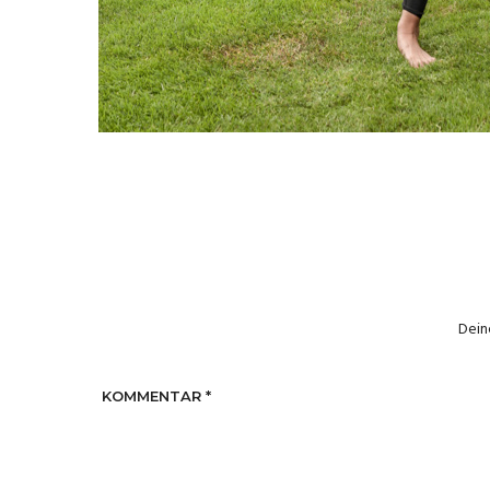
Dein
KOMMENTAR
*