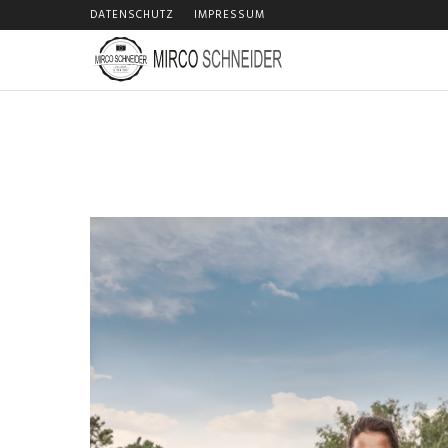
DATENSCHUTZ
IMPRESSUM