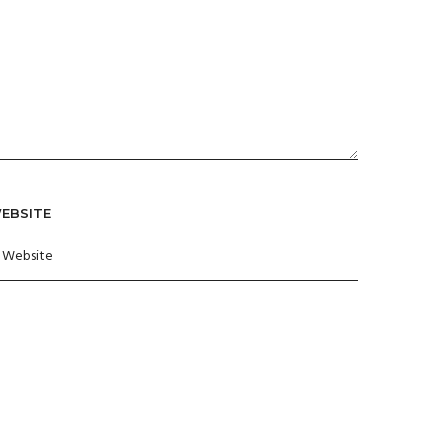
EBSITE