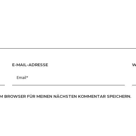
E-MAIL-ADRESSE
W
SEM BROWSER FÜR MEINEN NÄCHSTEN KOMMENTAR SPEICHERN.