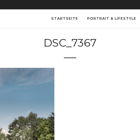
STARTSEITE
PORTRAIT & LIFESTYLE
DSC_7367