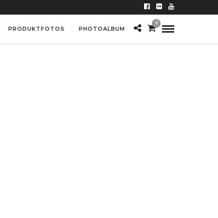
0
PRODUKTFOTOS
PHOTOALBUM