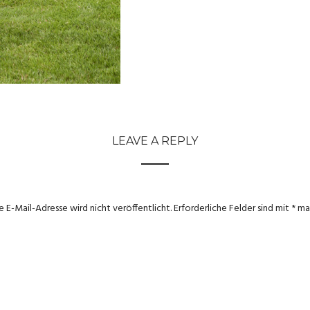
LEAVE A REPLY
e E-Mail-Adresse wird nicht veröffentlicht.
Erforderliche Felder sind mit
*
mar