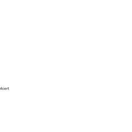
kiert