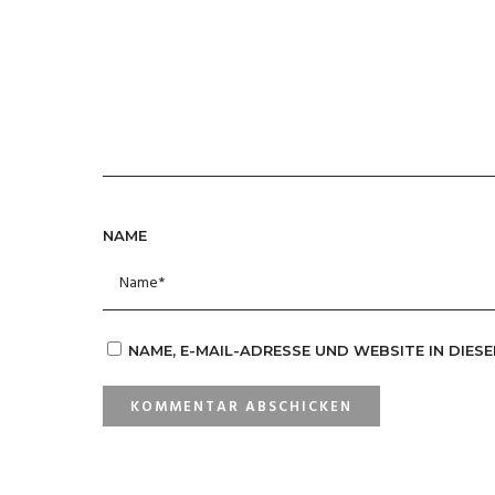
NAME
NAME, E-MAIL-ADRESSE UND WEBSITE IN DIE