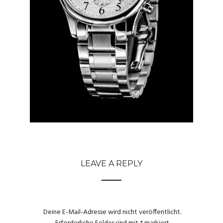
LEAVE A REPLY
Deine E-Mail-Adresse wird nicht veröffentlicht.