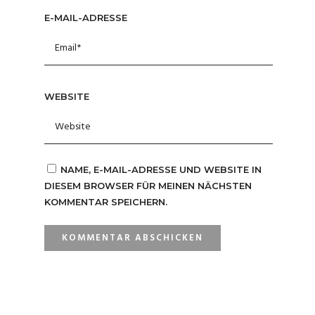
E-MAIL-ADRESSE
WEBSITE
NAME, E-MAIL-ADRESSE UND WEBSITE IN
DIESEM BROWSER FÜR MEINEN NÄCHSTEN
KOMMENTAR SPEICHERN.