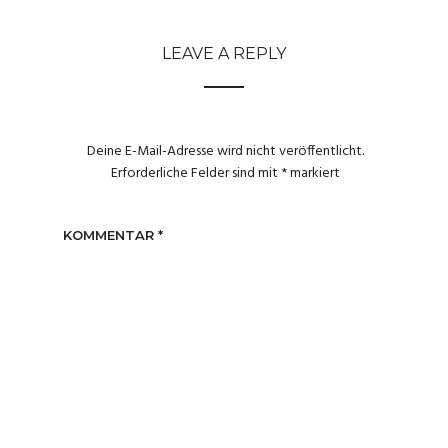
LEAVE A REPLY
Deine E-Mail-Adresse wird nicht veröffentlicht.
Erforderliche Felder sind mit
*
markiert
KOMMENTAR
*