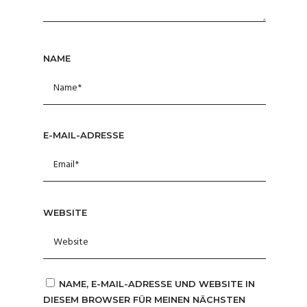
NAME
E-MAIL-ADRESSE
WEBSITE
NAME, E-MAIL-ADRESSE UND WEBSITE IN
DIESEM BROWSER FÜR MEINEN NÄCHSTEN