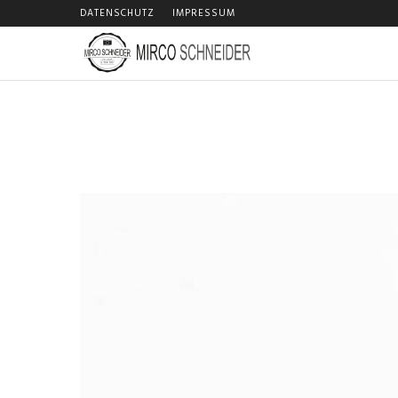
DATENSCHUTZ
IMPRESSUM