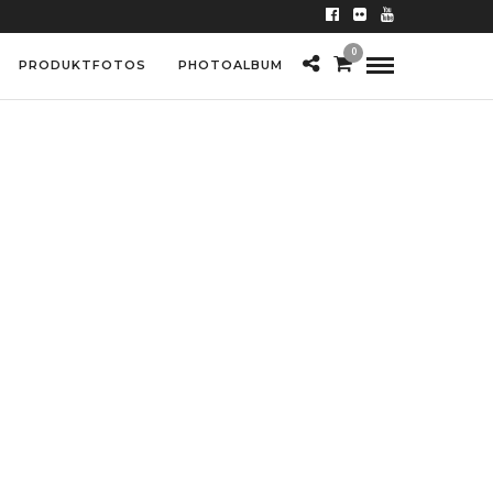
0
PRODUKTFOTOS
PHOTOALBUM