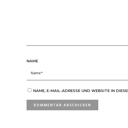
NAME
NAME, E-MAIL-ADRESSE UND WEBSITE IN DIE