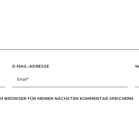
E-MAIL-ADRESSE
W
SEM BROWSER FÜR MEINEN NÄCHSTEN KOMMENTAR SPEICHERN.