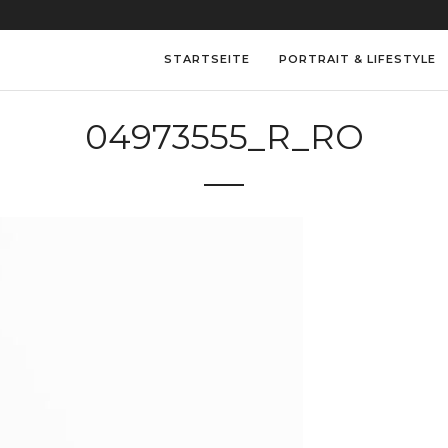
STARTSEITE
PORTRAIT & LIFESTYLE
04973555_R_RO