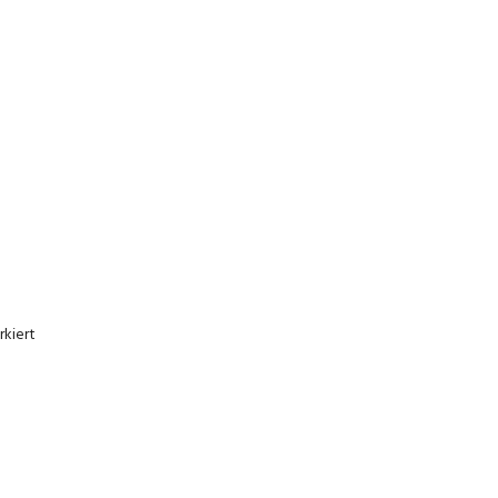
kiert