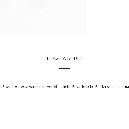
LEAVE A REPLY
e E-Mail-Adresse wird nicht veröffentlicht.
Erforderliche Felder sind mit
*
mar