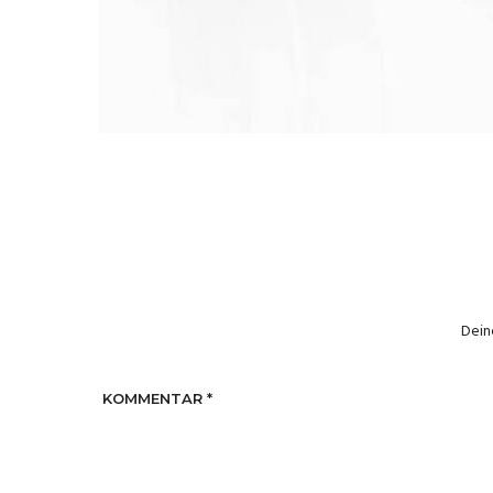
Dein
KOMMENTAR
*