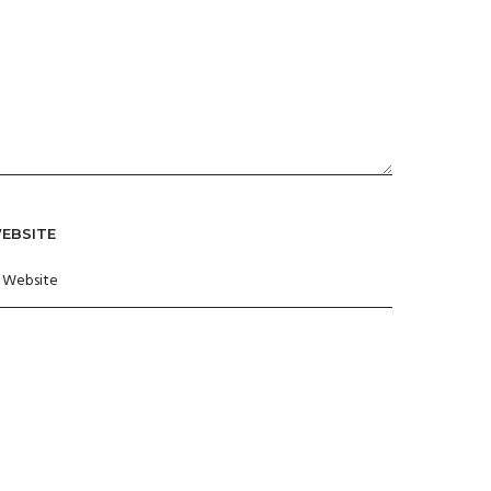
EBSITE