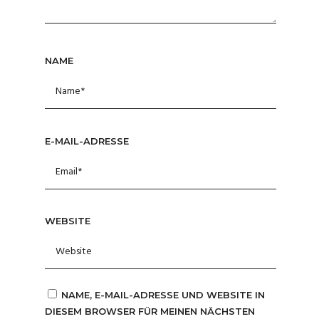
NAME
E-MAIL-ADRESSE
WEBSITE
NAME, E-MAIL-ADRESSE UND WEBSITE IN
DIESEM BROWSER FÜR MEINEN NÄCHSTEN