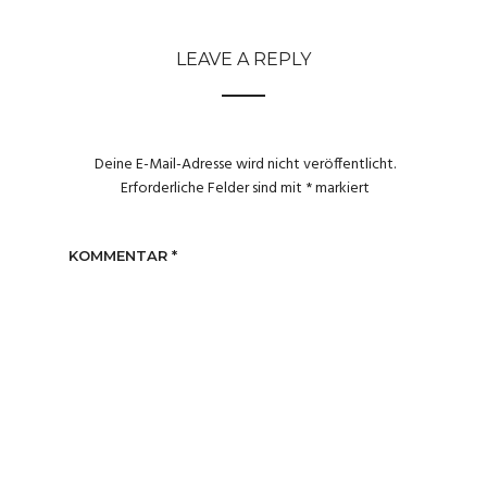
LEAVE A REPLY
Deine E-Mail-Adresse wird nicht veröffentlicht.
Erforderliche Felder sind mit
*
markiert
KOMMENTAR
*