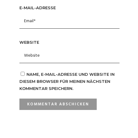
E-MAIL-ADRESSE
WEBSITE
NAME, E-MAIL-ADRESSE UND WEBSITE IN
DIESEM BROWSER FÜR MEINEN NÄCHSTEN
KOMMENTAR SPEICHERN.