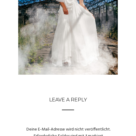
LEAVE A REPLY
Deine E-Mail-Adresse wird nicht veröffentlicht.