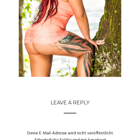
LEAVE A REPLY
Deine E-Mail-Adresse wird nicht veröffentlicht.