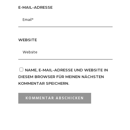
E-MAIL-ADRESSE
WEBSITE
NAME, E-MAIL-ADRESSE UND WEBSITE IN
DIESEM BROWSER FÜR MEINEN NÄCHSTEN
KOMMENTAR SPEICHERN.