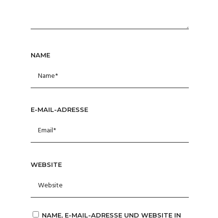
NAME
E-MAIL-ADRESSE
WEBSITE
NAME, E-MAIL-ADRESSE UND WEBSITE IN