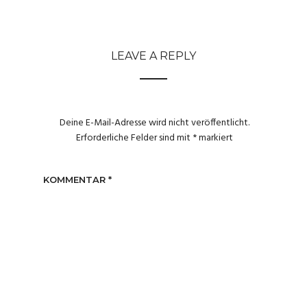
LEAVE A REPLY
Deine E-Mail-Adresse wird nicht veröffentlicht.
Erforderliche Felder sind mit
*
markiert
KOMMENTAR
*