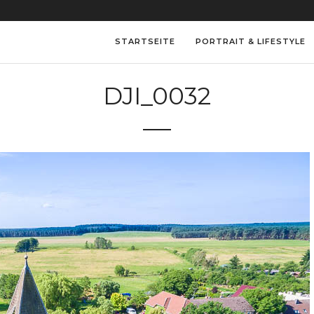
STARTSEITE
PORTRAIT & LIFESTYLE
DJI_0032