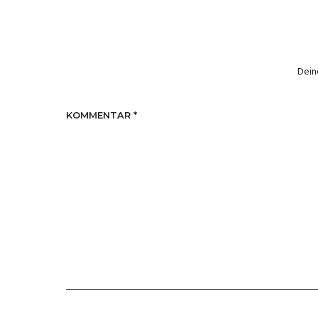
Dein
KOMMENTAR
*