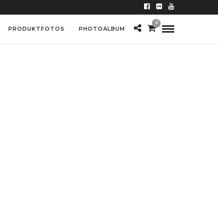
0
PRODUKTFOTOS
PHOTOALBUM