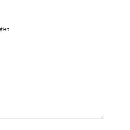
kiert