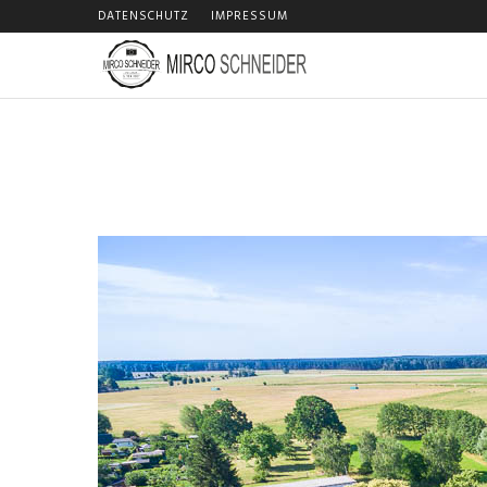
DATENSCHUTZ
IMPRESSUM