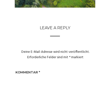
LEAVE A REPLY
Deine E-Mail-Adresse wird nicht veröffentlicht.
Erforderliche Felder sind mit
*
markiert
KOMMENTAR
*