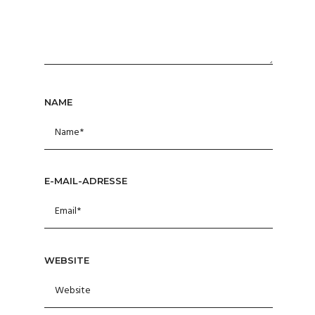
NAME
E-MAIL-ADRESSE
WEBSITE