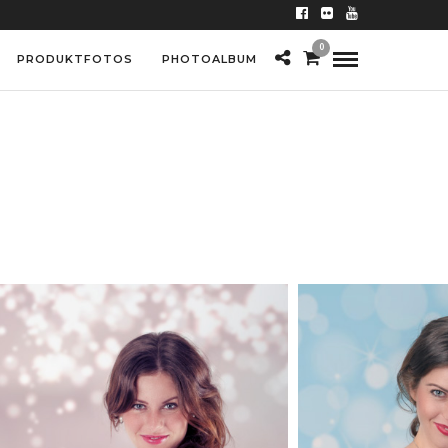
0
PRODUKTFOTOS
PHOTOALBUM