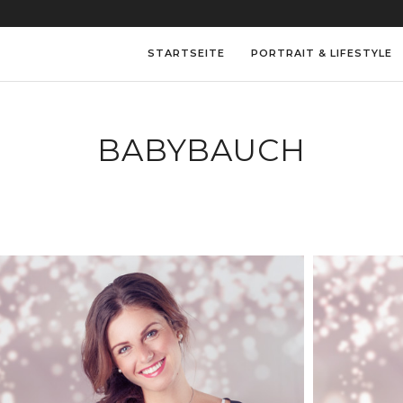
STARTSEITE
PORTRAIT & LIFESTYLE
BABYBAUCH