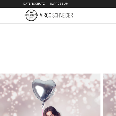
DATENSCHUTZ
IMPRESSUM